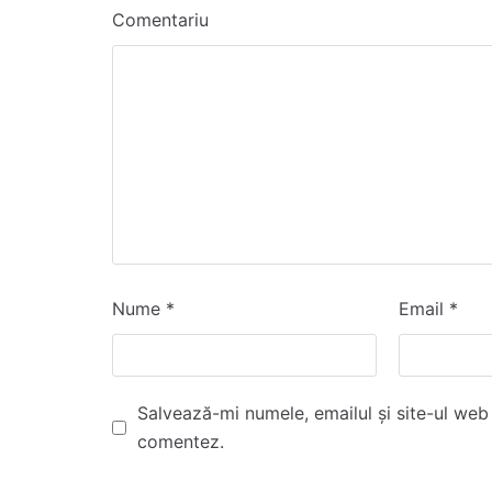
Comentariu
Nume
*
Email
*
Salvează-mi numele, emailul și site-ul web
comentez.