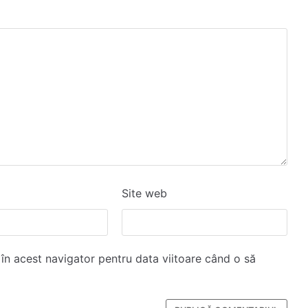
Site web
 în acest navigator pentru data viitoare când o să