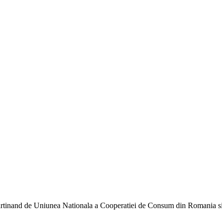
artinand de Uniunea Nationala a Cooperatiei de Consum din Romania si ac