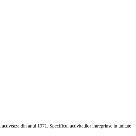
tiveaza din anul 1971. Specificul activitatilor intreprinse in unitate