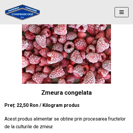
Sari
la
conținut
Zmeura congelata
Preț: 22,50 Ron / Kilogram produs
Acest produs alimentar se obtine prin procesarea fructelor
de la culturile de zmeur.