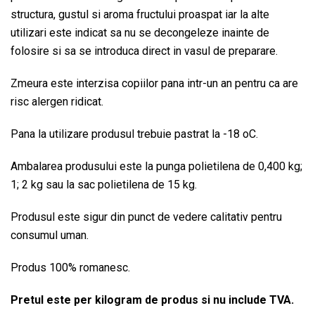
structura, gustul si aroma fructului proaspat iar la alte
utilizari este indicat sa nu se decongeleze inainte de
folosire si sa se introduca direct in vasul de preparare.
Zmeura este interzisa copiilor pana intr-un an pentru ca are
risc alergen ridicat.
Pana la utilizare produsul trebuie pastrat la -18 oC.
Ambalarea produsului este la punga polietilena de 0,400 kg;
1; 2 kg sau la sac polietilena de 15 kg.
Produsul este sigur din punct de vedere calitativ pentru
consumul uman.
Produs 100% romanesc.
Pretul este per kilogram de produs si nu include TVA.